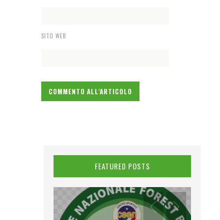
SITO WEB
FEATURED POSTS