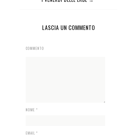
LASCIA UN COMMENTO
COMMENTO
NOME
*
EMAIL
*