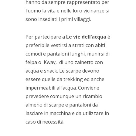
hanno da sempre rappresentato per
l’uomo la vita e nelle loro vicinanze si
sono insediati i primi villaggi.
Per partecipare a
Le
vie dell’acqua
è
preferibile vestirsi a strati con abiti
comodi e pantaloni lunghi, munirsi di
felpa o Kway, di uno zainetto con
acqua e snack. Le scarpe devono
essere quelle da trekking ed anche
impermeabili all’acqua. Conviene
prevedere comunque un ricambio
almeno di scarpe e pantaloni da
lasciare in macchina e da utilizzare in
caso di necessità.