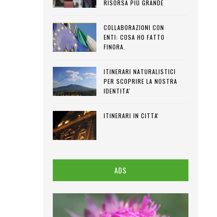
RISORSA PIÙ GRANDE
COLLABORAZIONI CON
ENTI: COSA HO FATTO
FINORA.
ITINERARI NATURALISTICI
PER SCOPRIRE LA NOSTRA
IDENTITA'
ITINERARI IN CITTA'
ADS