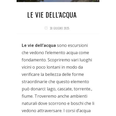
LE VIE DELL’ACQUA
30 GIUGNO 2025
Le vie dell’acqua
sono escursioni
che vedono l’elemento acqua come
fondamento. Scopriremo vari luoghi
vicini o poco lontani in modo da
verificare la bellezza delle forme
straordinarie che questo elemento
può donarci: lago, cascate, torrente.,
fiume. Troveremo anche ambienti
naturali dove scorrono e boschi che li
vedono attraversare. I corsi d’acqua