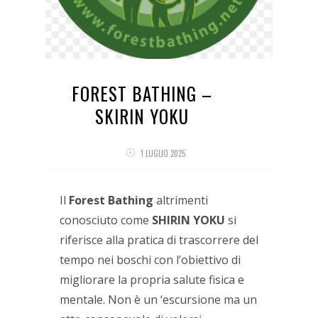
FOREST BATHING –
SKIRIN YOKU
1 LUGLIO 2025
Il
Forest Bathing
altrimenti
conosciuto come
SHIRIN YOKU
si
riferisce alla pratica di trascorrere del
tempo nei boschi con l’obiettivo di
migliorare la propria salute fisica e
mentale. Non è un ‘escursione ma un