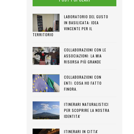
LABORATORIO DEL GUSTO
IN BASILICATA: IDEA
VINCENTE PER IL
TERRITORIO
COLLABORAZIONI CON LE
ASSOCIAZIONI: LA MIA
RISORSA PIÙ GRANDE
COLLABORAZIONI CON
ENTI: COSA HO FATTO
FINORA.
ITINERARI NATURALISTICI
PER SCOPRIRE LA NOSTRA
IDENTITA'
ITINERARI IN CITTA'