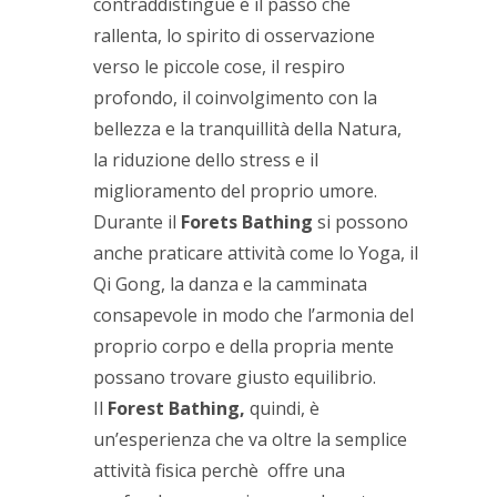
contraddistingue è il passo che
rallenta, lo spirito di osservazione
verso le piccole cose, il respiro
profondo, il coinvolgimento con la
bellezza e la tranquillità della Natura,
la riduzione dello stress e il
miglioramento del proprio umore.
Durante il
Forets Bathing
si possono
anche praticare attività come lo Yoga, il
Qi Gong, la danza e la camminata
consapevole in modo che l’armonia del
proprio corpo e della propria mente
possano trovare giusto equilibrio.
Il
Forest Bathing,
quindi, è
un’esperienza che va oltre la semplice
attività fisica perchè offre una