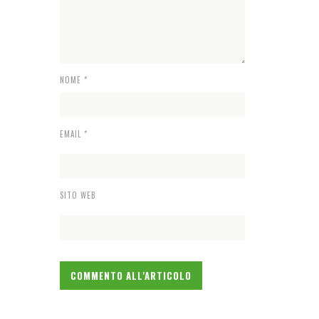
NOME
*
EMAIL
*
SITO WEB