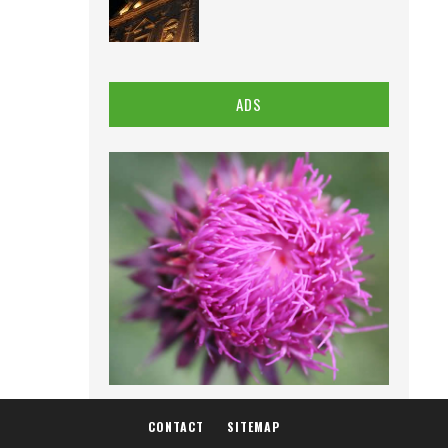
ADS
CONTACT
SITEMAP