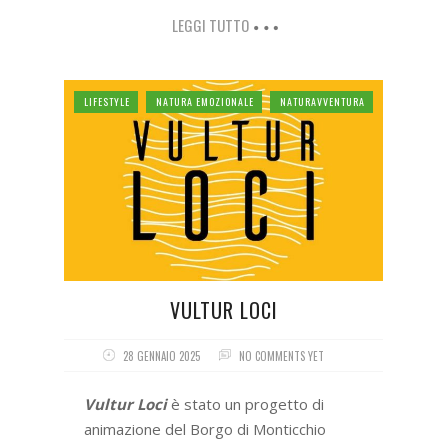
LEGGI TUTTO
LIFESTYLE
NATURA EMOZIONALE
NATURAVVENTURA
VULTUR LOCI
28 GENNAIO 2025
NO COMMENTS YET
Vultur Loci
è stato un progetto di
animazione del Borgo di Monticchio