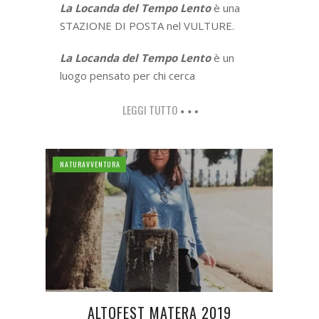
La Locanda del Tempo Lento
è una
STAZIONE DI POSTA nel VULTURE.
La Locanda del Tempo Lento
è un
luogo pensato per chi cerca
LEGGI TUTTO
NATURAVVENTURA
ALTOFEST MATERA 2019