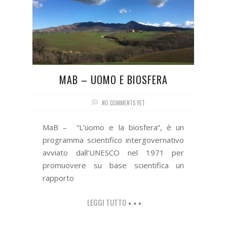
MAB – UOMO E BIOSFERA
NO COMMENTS YET
MaB – “L’uomo e la biosfera”, è un
programma scientifico intergovernativo
avviato dall’UNESCO nel 1971 per
promuovere su base scientifica un
rapporto
LEGGI TUTTO