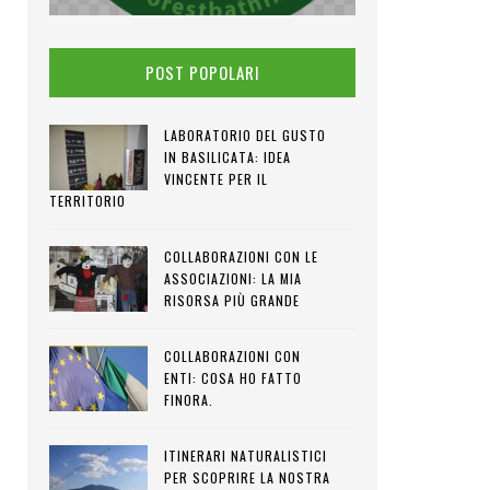
POST POPOLARI
LABORATORIO DEL GUSTO
IN BASILICATA: IDEA
VINCENTE PER IL
TERRITORIO
COLLABORAZIONI CON LE
ASSOCIAZIONI: LA MIA
RISORSA PIÙ GRANDE
COLLABORAZIONI CON
ENTI: COSA HO FATTO
FINORA.
ITINERARI NATURALISTICI
PER SCOPRIRE LA NOSTRA