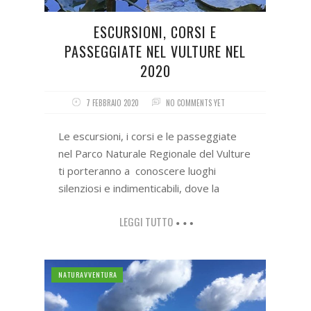
ESCURSIONI, CORSI E
PASSEGGIATE NEL VULTURE NEL
2020
7 FEBBRAIO 2020
NO COMMENTS YET
Le escursioni, i corsi e le passeggiate
nel Parco Naturale Regionale del Vulture
ti porteranno a conoscere luoghi
silenziosi e indimenticabili, dove la
LEGGI TUTTO
NATURAVVENTURA