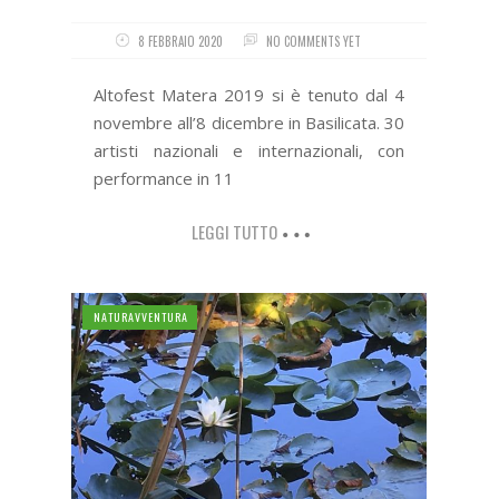
8 FEBBRAIO 2020
NO COMMENTS YET
Altofest Matera 2019 si è tenuto dal 4
novembre all’8 dicembre in Basilicata. 30
artisti nazionali e internazionali, con
performance in 11
LEGGI TUTTO
NATURAVVENTURA