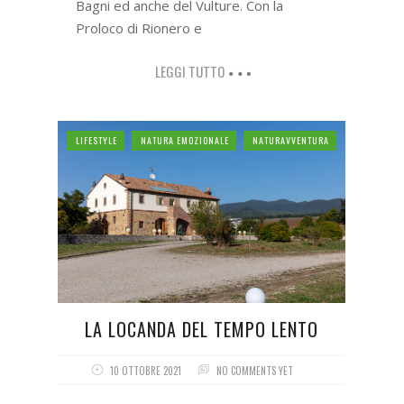
Bagni ed anche del Vulture. Con la
Proloco di Rionero e
LEGGI TUTTO
LIFESTYLE
NATURA EMOZIONALE
NATURAVVENTURA
LA LOCANDA DEL TEMPO LENTO
10 OTTOBRE 2021
NO COMMENTS YET