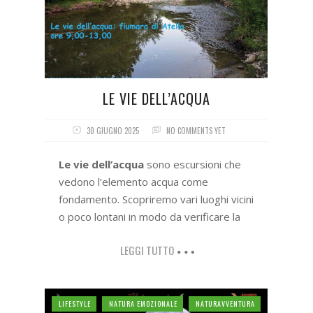
LE VIE DELL’ACQUA
30 GIUGNO 2025
NO COMMENTS YET
Le vie dell’acqua
sono escursioni che
vedono l’elemento acqua come
fondamento. Scopriremo vari luoghi vicini
o poco lontani in modo da verificare la
LEGGI TUTTO
LIFESTYLE
NATURA EMOZIONALE
NATURAVVENTURA