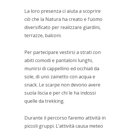
La loro presenza ci aiuta a scoprire
ciò che la Natura ha creato e l’uomo
diversificato per realizzare giardini,
terrazze, balconi.
Per partecipare vestirsi a strati con
abiti comodi e pantaloni lunghi,
munirsi di cappellino ed occhiali da
sole, di uno zainetto con acqua e
snack. Le scarpe non devono avere
suola liscia e per chi le ha indossi
quelle da trekking.
Durante il percorso faremo attività in
piccoli gruppi. L’attività causa meteo