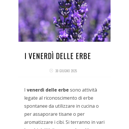
I VENERDÌ DELLE ERBE
30 GIUGNO 2025
I
venerdì delle erbe
sono attività
legate al riconoscimento di erbe
spontanee da utilizzare in cucina o
per assaporare tisane o per
aromatizzare i cibi. Si terranno in vari