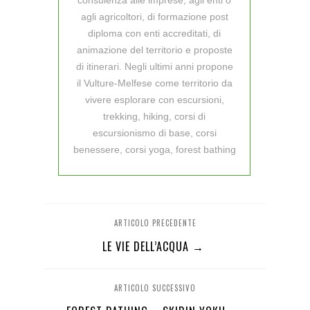
agli agricoltori, di formazione post
diploma con enti accreditati, di
animazione del territorio e proposte
di itinerari. Negli ultimi anni propone
il Vulture-Melfese come territorio da
vivere esplorare con escursioni,
trekking, hiking, corsi di
escursionismo di base, corsi
benessere, corsi yoga, forest bathing
ARTICOLO PRECEDENTE
LE VIE DELL’ACQUA →
ARTICOLO SUCCESSIVO