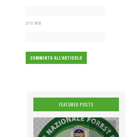
SITO WEB
FEATURED POSTS