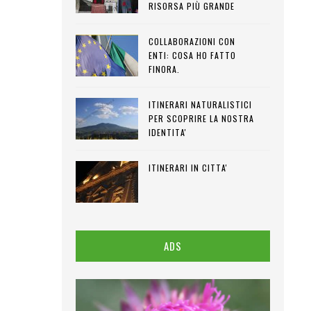
RISORSA PIÙ GRANDE
COLLABORAZIONI CON
ENTI: COSA HO FATTO
FINORA.
ITINERARI NATURALISTICI
PER SCOPRIRE LA NOSTRA
IDENTITA'
ITINERARI IN CITTA'
ADS