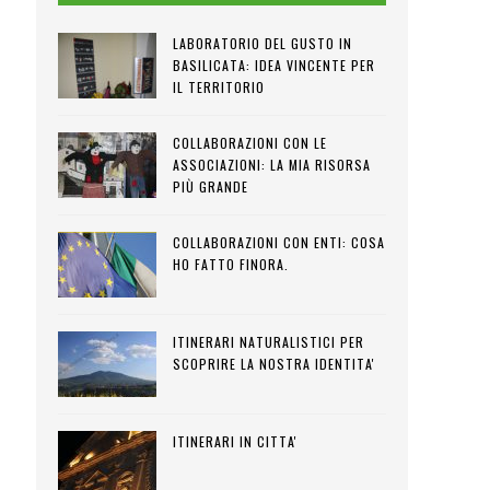
LABORATORIO DEL GUSTO IN
BASILICATA: IDEA VINCENTE PER
IL TERRITORIO
COLLABORAZIONI CON LE
ASSOCIAZIONI: LA MIA RISORSA
PIÙ GRANDE
COLLABORAZIONI CON ENTI: COSA
HO FATTO FINORA.
ITINERARI NATURALISTICI PER
SCOPRIRE LA NOSTRA IDENTITA'
ITINERARI IN CITTA'