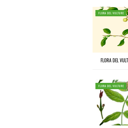
FLORA DEL VULTURE
FLORA DEL VUL
FLORA DEL VULTURE