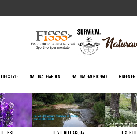
LIFESTYLE
NATURAL GARDEN
NATURA EMOZIONALE
GREEN EN
LLE ERBE
LE VIE DELL’ACQUA
IL SENTI