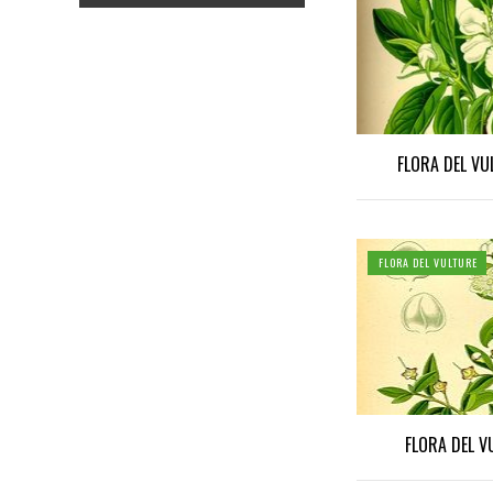
FLORA DEL VU
FLORA DEL VULTURE
FLORA DEL V