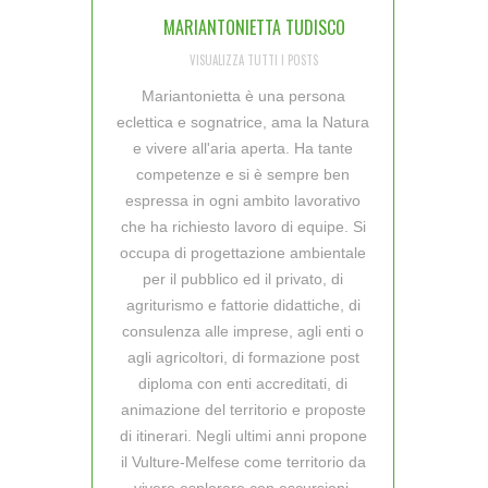
MARIANTONIETTA TUDISCO
VISUALIZZA TUTTI I POSTS
Mariantonietta è una persona
eclettica e sognatrice, ama la Natura
e vivere all'aria aperta. Ha tante
competenze e si è sempre ben
espressa in ogni ambito lavorativo
che ha richiesto lavoro di equipe. Si
occupa di progettazione ambientale
per il pubblico ed il privato, di
agriturismo e fattorie didattiche, di
consulenza alle imprese, agli enti o
agli agricoltori, di formazione post
diploma con enti accreditati, di
animazione del territorio e proposte
di itinerari. Negli ultimi anni propone
il Vulture-Melfese come territorio da