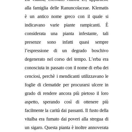
alla famiglia delle Ranuncolaceae. Klematis
è un antico nome greco con il quale si
indicavano varie piante rampicanti. È
considerata una pianta infestante, tali
presenze sono infatti quasi sempre
l’espressione di un degrado boschivo
degenerato nel corso del tempo. L’erba era
conosciuta in passato con il nome di erba dei
cenciosi, perchè i mendicanti utilizzavano le
foglie di clematide per procurarsi ulcere in
grado di rendere ancora più pietoso il loro
aspetto, sperando così di ottenere più
facilmente la carità dai passanti. Il fusto della
vitalba era fumato dai poveri alla stregua di
un sigaro. Questa pianta è inoltre annoverata