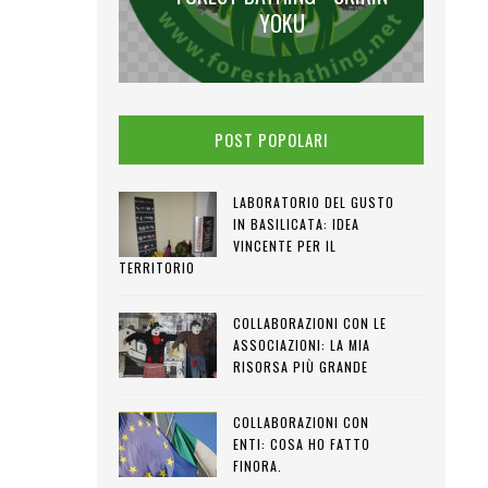
 LUNA PIENA
YOKU
POST POPOLARI
LABORATORIO DEL GUSTO
IN BASILICATA: IDEA
VINCENTE PER IL
TERRITORIO
COLLABORAZIONI CON LE
ASSOCIAZIONI: LA MIA
RISORSA PIÙ GRANDE
COLLABORAZIONI CON
ENTI: COSA HO FATTO
FINORA.