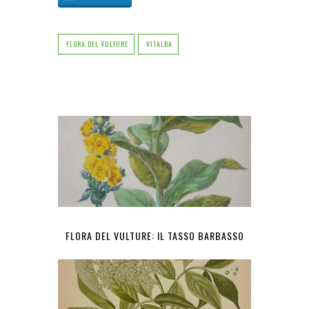
FLORA DEL VULTURE
VITALBA
FLORA DEL VULTURE: IL TASSO BARBASSO