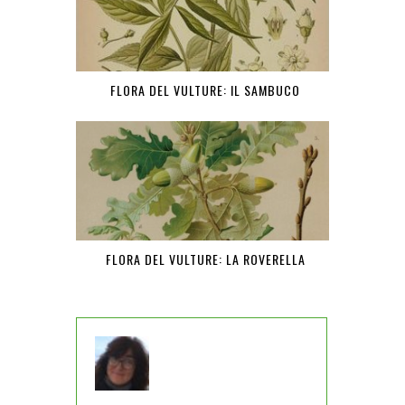
FLORA DEL VULTURE: IL SAMBUCO
FLORA DEL VULTURE: LA ROVERELLA