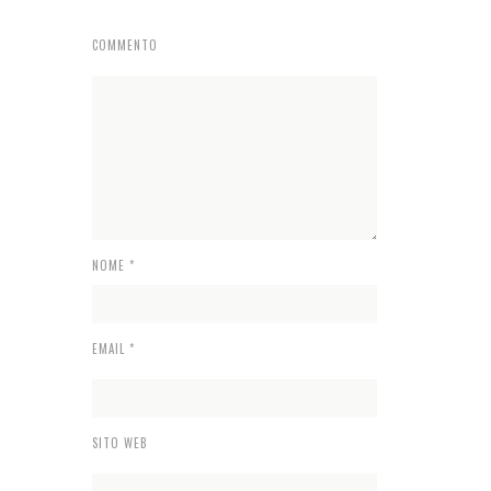
COMMENTO
NOME
*
EMAIL
*
SITO WEB