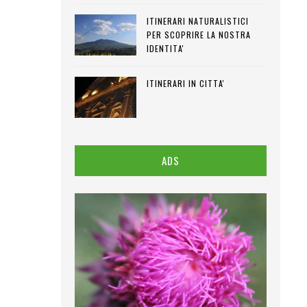
ITINERARI NATURALISTICI
PER SCOPRIRE LA NOSTRA
IDENTITA'
ITINERARI IN CITTA'
ADS