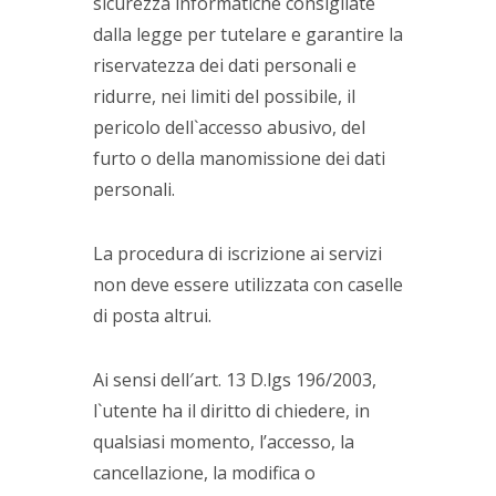
sicurezza informatiche consigliate
dalla legge per tutelare e garantire la
riservatezza dei dati personali e
ridurre, nei limiti del possibile, il
pericolo dell`accesso abusivo, del
furto o della manomissione dei dati
personali.
La procedura di iscrizione ai servizi
non deve essere utilizzata con caselle
di posta altrui.
Ai sensi dell′art. 13 D.lgs 196/2003,
l`utente ha il diritto di chiedere, in
qualsiasi momento, l’accesso, la
cancellazione, la modifica o