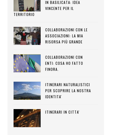
IN BASILICATA: IDEA
VINCENTE PER IL
TERRITORIO
COLLABORAZIONI CON LE
ASSOCIAZIONI: LA MIA
RISORSA PIÙ GRANDE
COLLABORAZIONI CON
ENTI: COSA HO FATTO
FINORA.
ITINERARI NATURALISTICI
PER SCOPRIRE LA NOSTRA
IDENTITA'
ITINERARI IN CITTA'