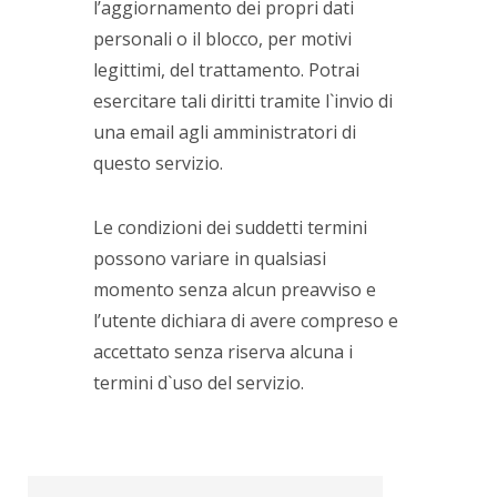
l’aggiornamento dei propri dati
personali o il blocco, per motivi
legittimi, del trattamento. Potrai
esercitare tali diritti tramite l`invio di
una email agli amministratori di
questo servizio.
Le condizioni dei suddetti termini
possono variare in qualsiasi
momento senza alcun preavviso e
l’utente dichiara di avere compreso e
accettato senza riserva alcuna i
termini d`uso del servizio.