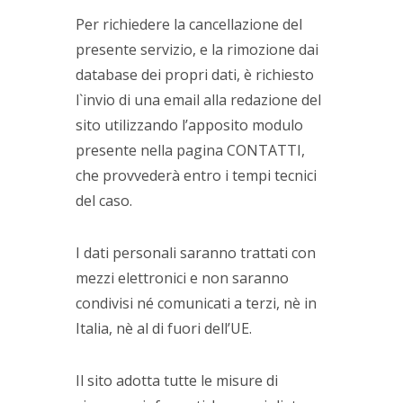
Per richiedere la cancellazione del
presente servizio, e la rimozione dai
database dei propri dati, è richiesto
l`invio di una email alla redazione del
sito utilizzando l’apposito modulo
presente nella pagina CONTATTI,
che provvederà entro i tempi tecnici
del caso.
I dati personali saranno trattati con
mezzi elettronici e non saranno
condivisi né comunicati a terzi, nè in
Italia, nè al di fuori dell’UE.
Il sito adotta tutte le misure di