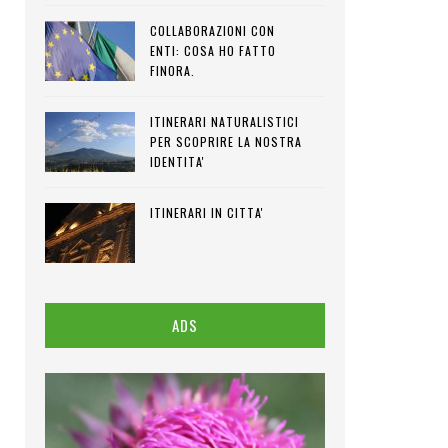
COLLABORAZIONI CON
ENTI: COSA HO FATTO
FINORA.
ITINERARI NATURALISTICI
PER SCOPRIRE LA NOSTRA
IDENTITA'
ITINERARI IN CITTA'
ADS