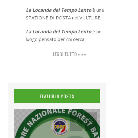
La Locanda del Tempo Lento
è una
STAZIONE DI POSTA nel VULTURE.
La Locanda del Tempo Lento
è un
luogo pensato per chi cerca
LEGGI TUTTO
FEATURED POSTS