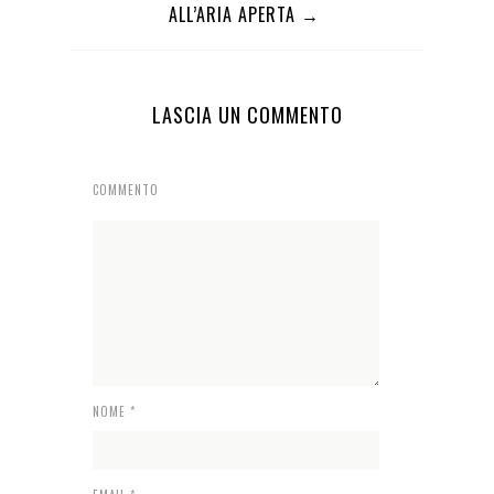
ALL’ARIA APERTA →
LASCIA UN COMMENTO
COMMENTO
NOME
*