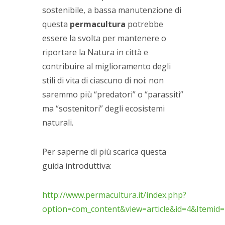
sostenibile, a bassa manutenzione di
questa
permacultura
potrebbe
essere la svolta per mantenere o
riportare la Natura in città e
contribuire al miglioramento degli
stili di vita di ciascuno di noi: non
saremmo più “predatori” o “parassiti”
ma “sostenitori” degli ecosistemi
naturali.
Per saperne di più scarica questa
guida introduttiva:
http://www.permacultura.it/index.php?
option=com_content&view=article&id=4&Itemid=