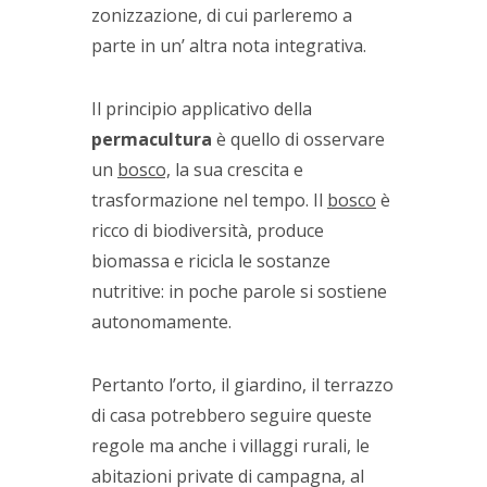
zonizzazione, di cui parleremo a
parte in un’ altra nota integrativa.
Il principio applicativo della
permacultura
è quello di osservare
un
bosco,
la sua crescita e
trasformazione nel tempo. Il
bosco
è
ricco di biodiversità, produce
biomassa e ricicla le sostanze
nutritive: in poche parole si sostiene
autonomamente.
Pertanto l’orto, il giardino, il terrazzo
di casa potrebbero seguire queste
regole ma anche i villaggi rurali, le
abitazioni private di campagna, al