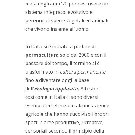
metà degli anni ‘70 per descrivere un
sistema integrato, evolutivo e
perenne di specie vegetali ed animali
che vivono insieme all’uomo.
In Italia si è iniziato a parlare di
permacultura
solo dal 2000 e con il
passare del tempo, il termine si è
trasformato in
cultura permanente
fino a diventare oggi la base
dell’
ecologia applicata.
All’estero
così come in Italia ci sono diversi
esempi d’eccellenza in alcune aziende
agricole che hanno suddiviso i propri
spazi in aree produttive, ricreative,
sensoriali secondo il principio della