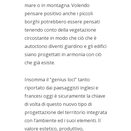
mare o in montagna. Volendo
pensare positivo anche i piccoli
borghi potrebbero essere pensati
tenendo conto della vegetazione
circostante in modo che ciò che è
autoctono diventi giardino e gli edifici
siano progettati in armonia con ciò
che già esiste.
Insomma il “genius loci” tanto
riportato dai paesaggisti inglesi e
francesi oggi è sicuramente la chiave
di volta di questo nuovo tipo di
progettazione del territorio integrata
con l’ambiente ed i suoi elementi. Il
valore estetico, produttivo,