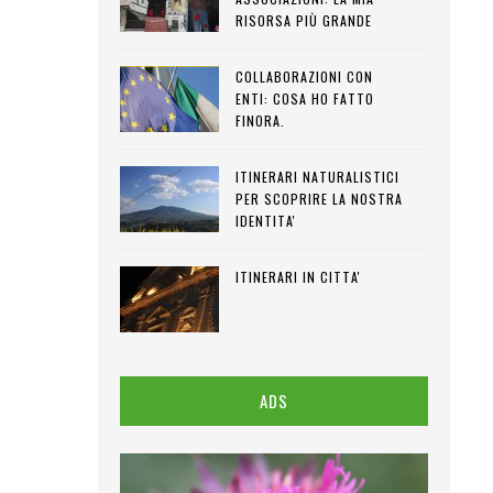
RISORSA PIÙ GRANDE
COLLABORAZIONI CON
ENTI: COSA HO FATTO
FINORA.
ITINERARI NATURALISTICI
PER SCOPRIRE LA NOSTRA
IDENTITA'
ITINERARI IN CITTA'
ADS