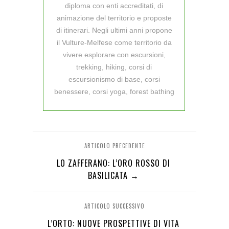
diploma con enti accreditati, di
animazione del territorio e proposte
di itinerari. Negli ultimi anni propone
il Vulture-Melfese come territorio da
vivere esplorare con escursioni,
trekking, hiking, corsi di
escursionismo di base, corsi
benessere, corsi yoga, forest bathing
ARTICOLO PRECEDENTE
LO ZAFFERANO: L’ORO ROSSO DI
BASILICATA →
ARTICOLO SUCCESSIVO
L’ORTO: NUOVE PROSPETTIVE DI VITA