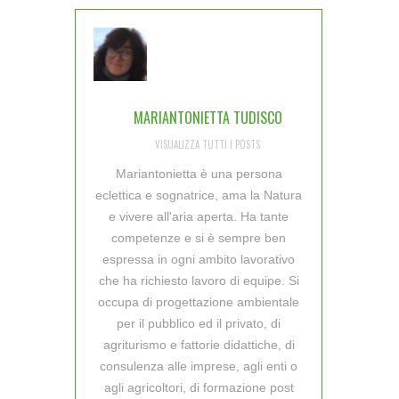
MARIANTONIETTA TUDISCO
VISUALIZZA TUTTI I POSTS
Mariantonietta è una persona
eclettica e sognatrice, ama la Natura
e vivere all'aria aperta. Ha tante
competenze e si è sempre ben
espressa in ogni ambito lavorativo
che ha richiesto lavoro di equipe. Si
occupa di progettazione ambientale
per il pubblico ed il privato, di
agriturismo e fattorie didattiche, di
consulenza alle imprese, agli enti o
agli agricoltori, di formazione post