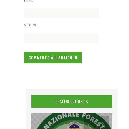
EMAIL
*
SITO WEB
FEATURED POSTS