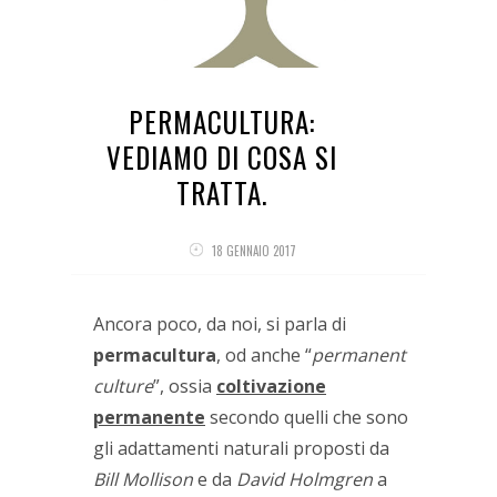
PERMACULTURA:
VEDIAMO DI COSA SI
TRATTA.
18 GENNAIO 2017
Ancora poco, da noi, si parla di
permacultura
, od anche “
permanent
culture
”, ossia
coltivazione
permanente
secondo quelli che sono
gli adattamenti naturali proposti da
Bill Mollison
e da
David Holmgren
a