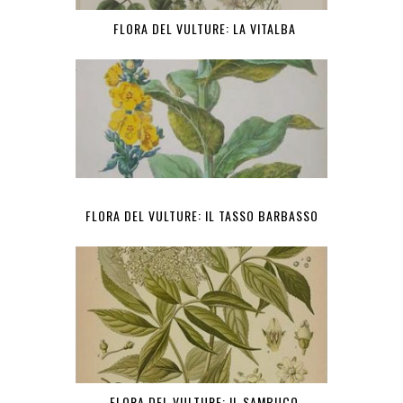
FLORA DEL VULTURE: LA VITALBA
FLORA DEL VULTURE: IL TASSO BARBASSO
FLORA DEL VULTURE: IL SAMBUCO