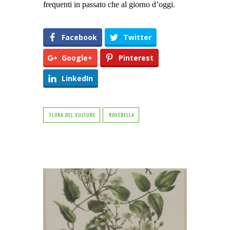
frequenti in passato che al giorno d’oggi.
Facebook
Twitter
Google+
Pinterest
LinkedIn
FLORA DEL VULTURE
ROVERELLA