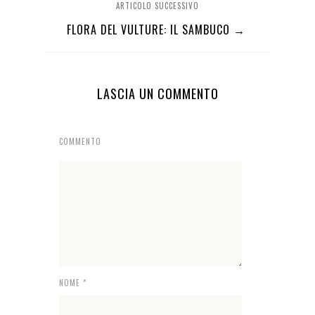
ARTICOLO SUCCESSIVO
FLORA DEL VULTURE: IL SAMBUCO →
LASCIA UN COMMENTO
COMMENTO
NOME
*