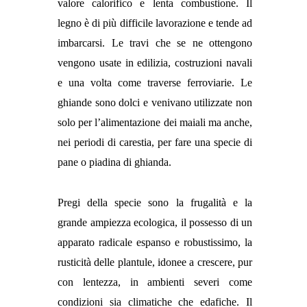
valore calorifico e lenta combustione. Il
legno è di più difficile lavorazione e tende ad
imbarcarsi. Le travi che se ne ottengono
vengono usate in edilizia, costruzioni navali
e una volta come traverse ferroviarie. Le
ghiande sono dolci e venivano utilizzate non
solo per l’alimentazione dei maiali ma anche,
nei periodi di carestia, per fare una specie di
pane o piadina di ghianda.
Pregi della specie sono la frugalità e la
grande ampiezza ecologica, il possesso di un
apparato radicale espanso e robustissimo, la
rusticità delle plantule, idonee a crescere, pur
con lentezza, in ambienti severi come
condizioni sia climatiche che edafiche. Il