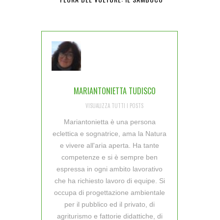
MARIANTONIETTA TUDISCO
VISUALIZZA TUTTI I POSTS
Mariantonietta è una persona
eclettica e sognatrice, ama la Natura
e vivere all'aria aperta. Ha tante
competenze e si è sempre ben
espressa in ogni ambito lavorativo
che ha richiesto lavoro di equipe. Si
occupa di progettazione ambientale
per il pubblico ed il privato, di
agriturismo e fattorie didattiche, di