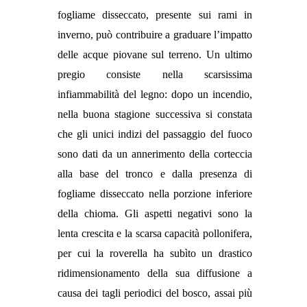
fogliame disseccato, presente sui rami in
inverno, può contribuire a graduare l’impatto
delle acque piovane sul terreno. Un ultimo
pregio consiste nella scarsissima
infiammabilità del legno: dopo un incendio,
nella buona stagione successiva si constata
che gli unici indizi del passaggio del fuoco
sono dati da un annerimento della corteccia
alla base del tronco e dalla presenza di
fogliame disseccato nella porzione inferiore
della chioma. Gli aspetti negativi sono la
lenta crescita e la scarsa capacità pollonifera,
per cui la roverella ha subìto un drastico
ridimensionamento della sua diffusione a
causa dei tagli periodici del bosco, assai più