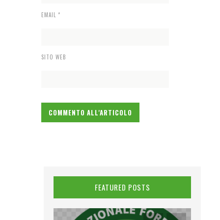
EMAIL
*
SITO WEB
FEATURED POSTS