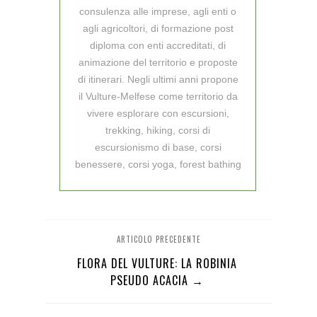
consulenza alle imprese, agli enti o
agli agricoltori, di formazione post
diploma con enti accreditati, di
animazione del territorio e proposte
di itinerari. Negli ultimi anni propone
il Vulture-Melfese come territorio da
vivere esplorare con escursioni,
trekking, hiking, corsi di
escursionismo di base, corsi
benessere, corsi yoga, forest bathing
ARTICOLO PRECEDENTE
FLORA DEL VULTURE: LA ROBINIA
PSEUDO ACACIA →