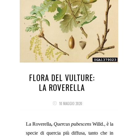
FLORA DEL VULTURE:
LA ROVERELLA
10 MAGGIO 2020
La Roverella
,
Quercus pubescens
Willd., è la
specie di quercia più diffusa, tanto che in