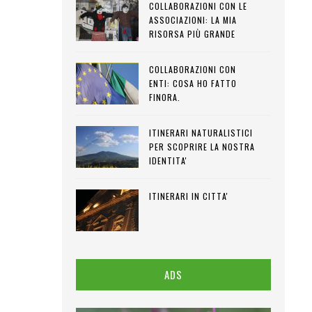
COLLABORAZIONI CON LE
ASSOCIAZIONI: LA MIA
RISORSA PIÙ GRANDE
COLLABORAZIONI CON
ENTI: COSA HO FATTO
FINORA.
ITINERARI NATURALISTICI
PER SCOPRIRE LA NOSTRA
IDENTITA'
ITINERARI IN CITTA'
ADS