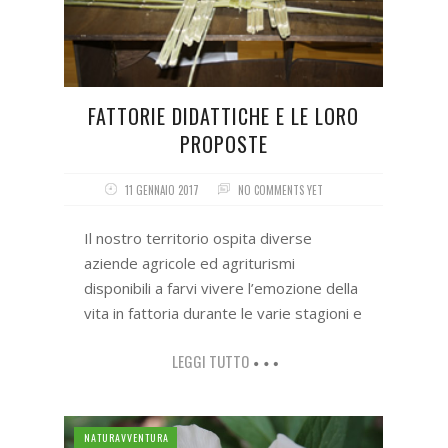
FATTORIE DIDATTICHE E LE LORO
PROPOSTE
11 GENNAIO 2017
NO COMMENTS YET
Il nostro territorio ospita diverse
aziende agricole ed agriturismi
disponibili a farvi vivere l’emozione della
vita in fattoria durante le varie stagioni e
LEGGI TUTTO
NATURAVVENTURA