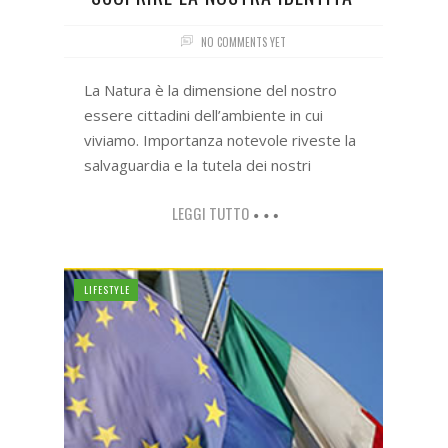
NO COMMENTS YET
La Natura è la dimensione del nostro
essere cittadini dell’ambiente in cui
viviamo. Importanza notevole riveste la
salvaguardia e la tutela dei nostri
LEGGI TUTTO
LIFESTYLE