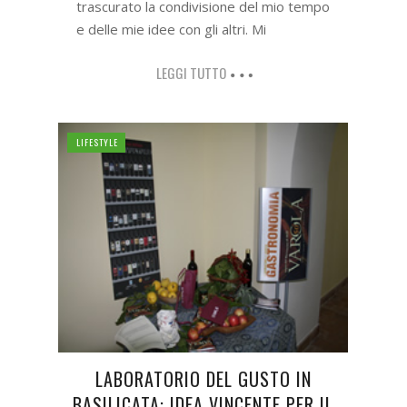
trascurato la condivisione del mio tempo
e delle mie idee con gli altri. Mi
LEGGI TUTTO
LIFESTYLE
LABORATORIO DEL GUSTO IN
BASILICATA: IDEA VINCENTE PER IL