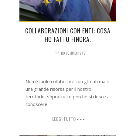
COLLABORAZIONI CON ENTI: COSA
HO FATTO FINORA.
NO COMMENTS YET
Non è facile collaborare con gli enti ma è
una grande risorsa per il nostro
territorio, soprattutto perchè si riesce a
conoscere
LEGGI TUTTO