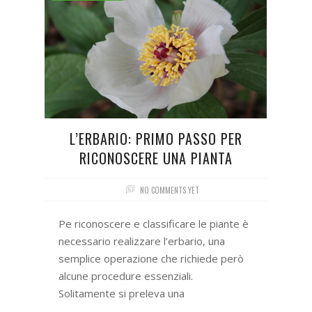
L’ERBARIO: PRIMO PASSO PER
RICONOSCERE UNA PIANTA
NO COMMENTS YET
Pe riconoscere e classificare le piante è
necessario realizzare l’erbario, una
semplice operazione che richiede però
alcune procedure essenziali.
Solitamente si preleva una