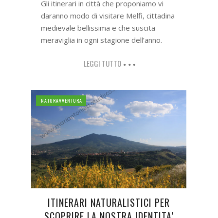
Gli itinerari in città che proponiamo vi
daranno modo di visitare Melfi, cittadina
medievale bellissima e che suscita
meraviglia in ogni stagione dell’anno.
LEGGI TUTTO
NATURAVVENTURA
ITINERARI NATURALISTICI PER
SCOPRIRE LA NOSTRA IDENTITA’