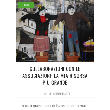
LIFESTYLE
COLLABORAZIONI CON LE
ASSOCIAZIONI: LA MIA RISORSA
PIÙ GRANDE
NO COMMENTS YET
In tutti questi anni di lavoro non ho mai