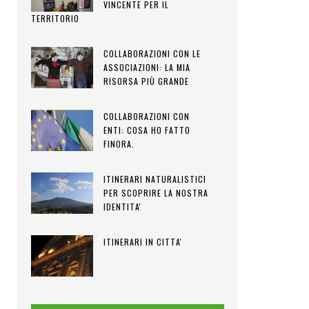
VINCENTE PER IL
TERRITORIO
COLLABORAZIONI CON LE
ASSOCIAZIONI: LA MIA
RISORSA PIÙ GRANDE
COLLABORAZIONI CON
ENTI: COSA HO FATTO
FINORA.
ITINERARI NATURALISTICI
PER SCOPRIRE LA NOSTRA
IDENTITA'
ITINERARI IN CITTA'