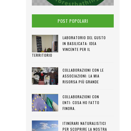
POST POPOLARI
LABORATORIO DEL GUSTO
IN BASILICATA: IDEA
VINCENTE PER IL
TERRITORIO
COLLABORAZIONI CON LE
ASSOCIAZIONI: LA MIA
RISORSA PIÙ GRANDE
COLLABORAZIONI CON
ENTI: COSA HO FATTO
FINORA.
ITINERARI NATURALISTICI
PER SCOPRIRE LA NOSTRA