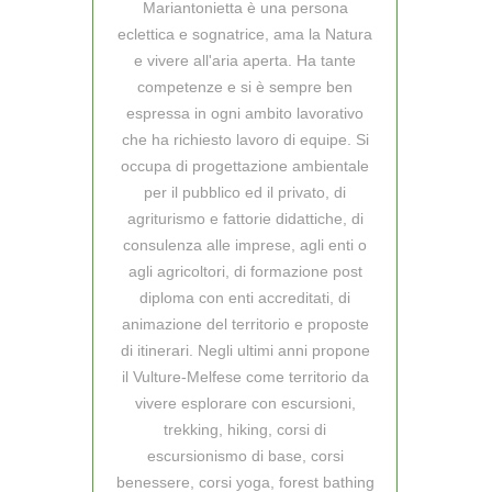
Mariantonietta è una persona
eclettica e sognatrice, ama la Natura
e vivere all'aria aperta. Ha tante
competenze e si è sempre ben
espressa in ogni ambito lavorativo
che ha richiesto lavoro di equipe. Si
occupa di progettazione ambientale
per il pubblico ed il privato, di
agriturismo e fattorie didattiche, di
consulenza alle imprese, agli enti o
agli agricoltori, di formazione post
diploma con enti accreditati, di
animazione del territorio e proposte
di itinerari. Negli ultimi anni propone
il Vulture-Melfese come territorio da
vivere esplorare con escursioni,
trekking, hiking, corsi di
escursionismo di base, corsi
benessere, corsi yoga, forest bathing