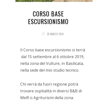
CORSO BASE
ESCURSIONISMO
28 MARZO 2019
Il Corso base escursionismo si terrà
dal 15 settembre al 6 ottobre 2019,
nella zona del Vulture, in Basilicata,
nella sede del mio studio tecnico.
Chi verrà da fuori regione potrà
trovare ospitalità in diversi B&B di
Melfi o Agriturismi della zona.