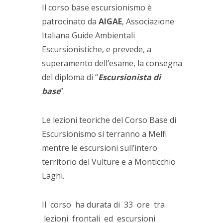
Il corso base escursionismo è
patrocinato da
AIGAE
, Associazione
Italiana Guide Ambientali
Escursionistiche, e prevede, a
superamento dell’esame, la consegna
del diploma di “
Escursionista di
base
”.
Le lezioni teoriche del Corso Base di
Escursionismo si terranno a Melfi
mentre le escursioni sull’intero
territorio del Vulture e a Monticchio
Laghi.
Il corso ha durata di 33 ore tra
lezioni frontali ed escursioni