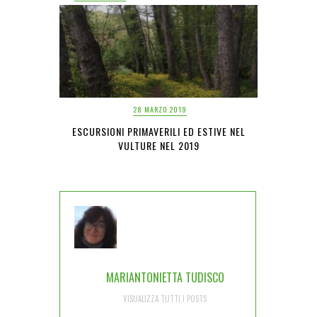
28 MARZO 2019
ESCURSIONI PRIMAVERILI ED ESTIVE NEL
VULTURE NEL 2019
MARIANTONIETTA TUDISCO
VISUALIZZA TUTTI I POSTS