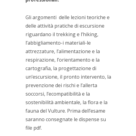
Gli argomenti delle lezioni teoriche e
delle attività pratiche di escursione
riguardano il trekking e l’hiking,
l’abbigliamento-i materiali-le
attrezzature, l’alimentazione e la
respirazione, l’orientamento e la
cartografia, la progettazione di
un’escursione, il pronto intervento, la
prevenzione dei rischi e l’allerta
soccorsi, l’ecompatibilità e la
sostenibilità ambientale, la flora e la
fauna del Vulture. Prima dell’esame
saranno consegnate le dispense su
file pdf.