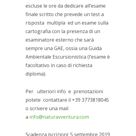
escluse le ore da dedicare all’esame
finale scritto che prevede un test a
risposta multipla ed un esame sulla
cartografia con la presenza di un
esaminatore esterno che sarà
sempre una GAE, ossia una Guida
Ambientale Escursionistica (l’esame è
facoltativo in caso di richiesta
diploma).
Per ulteriori info e prenotazioni
potete contattare il +39 3773818045
o scrivere una mail
a
info@naturavventura.com
Scadenza iscrizioni: 5 settembre 2019