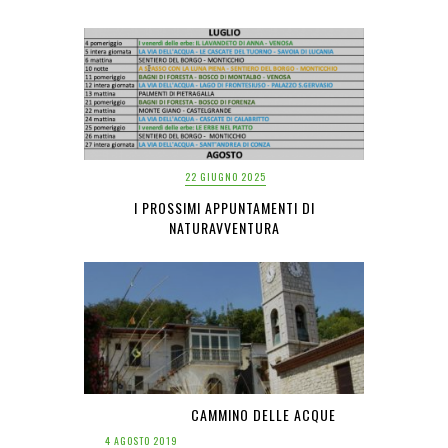
22 GIUGNO 2025
I PROSSIMI APPUNTAMENTI DI
NATURAVVENTURA
CAMMINO DELLE ACQUE
4 AGOSTO 2019