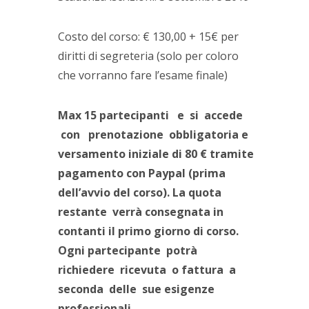
Costo del corso: € 130,00 + 15€ per
diritti di segreteria (solo per coloro
che vorranno fare l’esame finale)
Max 15 partecipanti e si accede
con prenotazione obbligatoria e
versamento iniziale di 80 € tramite
pagamento con Paypal (prima
dell’avvio del corso). La quota
restante verrà consegnata in
contanti il primo giorno di corso.
Ogni partecipante potrà
richiedere ricevuta o fattura a
seconda delle sue esigenze
professionali.