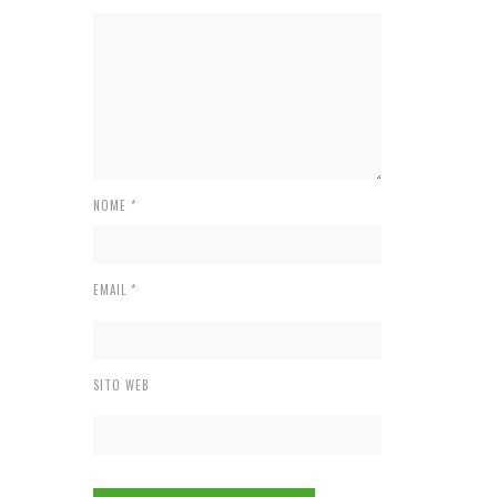
NOME
*
EMAIL
*
SITO WEB