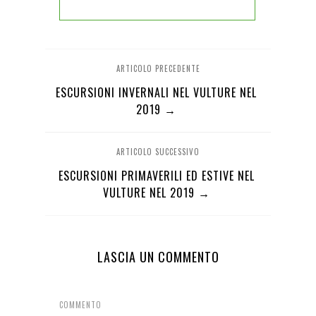
ARTICOLO PRECEDENTE
ESCURSIONI INVERNALI NEL VULTURE NEL
2019 →
ARTICOLO SUCCESSIVO
ESCURSIONI PRIMAVERILI ED ESTIVE NEL
VULTURE NEL 2019 →
LASCIA UN COMMENTO
COMMENTO