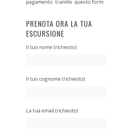
pagamento tramite questo form:
PRENOTA ORA LA TUA
ESCURSIONE
Il tuo nome (richiesto)
Il tuo cognome (richiesto)
La tua email (richiesto)