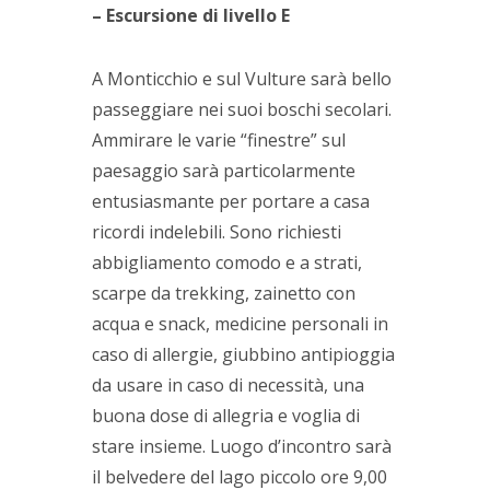
– Escursione di livello E
A Monticchio e sul Vulture sarà bello
passeggiare nei suoi boschi secolari.
Ammirare le varie “finestre” sul
paesaggio sarà particolarmente
entusiasmante per portare a casa
ricordi indelebili. Sono richiesti
abbigliamento comodo e a strati,
scarpe da trekking, zainetto con
acqua e snack, medicine personali in
caso di allergie, giubbino antipioggia
da usare in caso di necessità, una
buona dose di allegria e voglia di
stare insieme. Luogo d’incontro sarà
il belvedere del lago piccolo ore 9,00