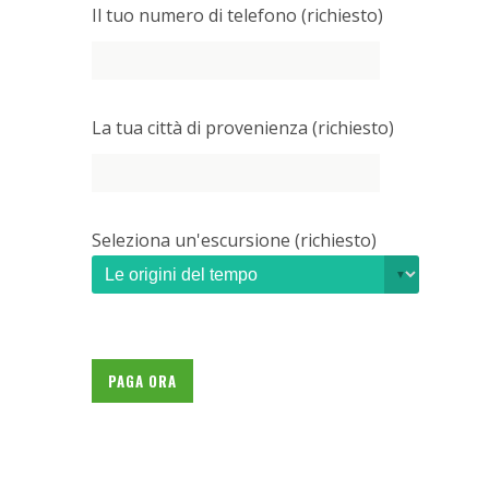
Il tuo numero di telefono (richiesto)
La tua città di provenienza (richiesto)
Seleziona un'escursione (richiesto)