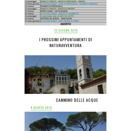
22 GIUGNO 2025
I PROSSIMI APPUNTAMENTI DI
NATURAVVENTURA
CAMMINO DELLE ACQUE
4 AGOSTO 2019