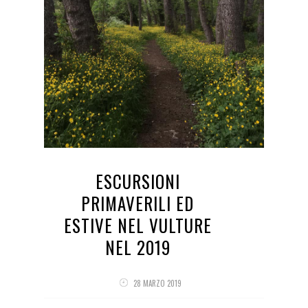
ESCURSIONI
PRIMAVERILI ED
ESTIVE NEL VULTURE
NEL 2019
28 MARZO 2019