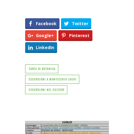
Facebook
Twitter
Google+
Pinterest
LinkedIn
CORSI DI BOTANICA
ESCURSIONI A MONTICCHIO LAGHI
ESCURSIONI NEL VULTURE