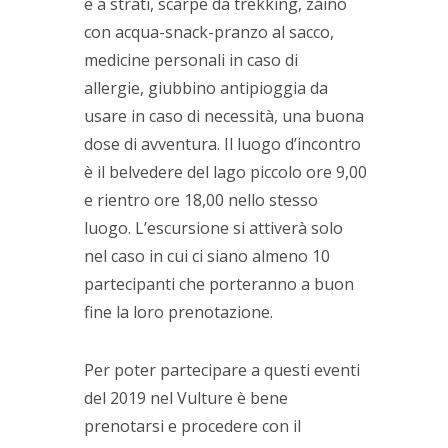
e a strati, scarpe da trekking, zaino
con acqua-snack-pranzo al sacco,
medicine personali in caso di
allergie, giubbino antipioggia da
usare in caso di necessità, una buona
dose di avventura. Il luogo d’incontro
è il belvedere del lago piccolo ore 9,00
e rientro ore 18,00 nello stesso
luogo. L’escursione si attiverà solo
nel caso in cui ci siano almeno 10
partecipanti che porteranno a buon
fine la loro prenotazione.
Per poter partecipare a questi eventi
del 2019 nel Vulture è bene
prenotarsi e procedere con il