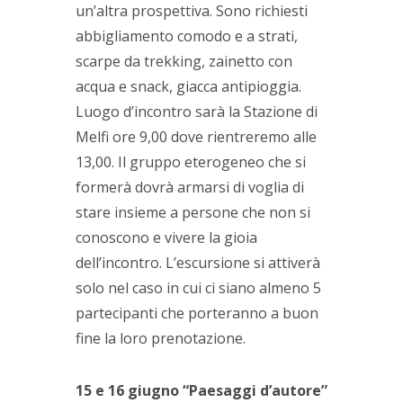
un’altra prospettiva. Sono richiesti
abbigliamento comodo e a strati,
scarpe da trekking, zainetto con
acqua e snack, giacca antipioggia.
Luogo d’incontro sarà la Stazione di
Melfi ore 9,00 dove rientreremo alle
13,00. Il gruppo eterogeneo che si
formerà dovrà armarsi di voglia di
stare insieme a persone che non si
conoscono e vivere la gioia
dell’incontro. L’escursione si attiverà
solo nel caso in cui ci siano almeno 5
partecipanti che porteranno a buon
fine la loro prenotazione.
15 e 16 giugno “Paesaggi d’autore”