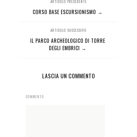
ARTICOLO PRECEDENTE
CORSO BASE ESCURSIONISMO →
ARTICOLO SUCCESSIVO
IL PARCO ARCHEOLOGICO DI TORRE
DEGLI EMBRICI →
LASCIA UN COMMENTO
COMMENTO