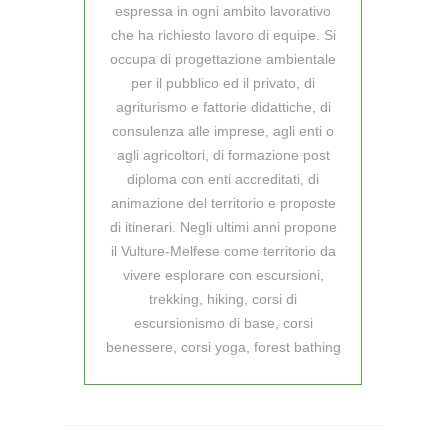
espressa in ogni ambito lavorativo
che ha richiesto lavoro di equipe. Si
occupa di progettazione ambientale
per il pubblico ed il privato, di
agriturismo e fattorie didattiche, di
consulenza alle imprese, agli enti o
agli agricoltori, di formazione post
diploma con enti accreditati, di
animazione del territorio e proposte
di itinerari. Negli ultimi anni propone
il Vulture-Melfese come territorio da
vivere esplorare con escursioni,
trekking, hiking, corsi di
escursionismo di base, corsi
benessere, corsi yoga, forest bathing