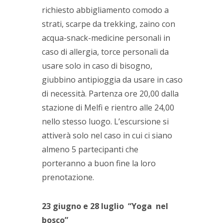
richiesto abbigliamento comodo a
strati, scarpe da trekking, zaino con
acqua-snack-medicine personali in
caso di allergia, torce personali da
usare solo in caso di bisogno,
giubbino antipioggia da usare in caso
di necessità. Partenza ore 20,00 dalla
stazione di Melfi e rientro alle 24,00
nello stesso luogo. L’escursione si
attiverà solo nel caso in cui ci siano
almeno 5 partecipanti che
porteranno a buon fine la loro
prenotazione.
23 giugno e 28 luglio “Yoga nel
bosco”