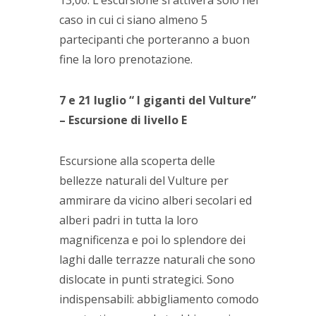
caso in cui ci siano almeno 5
partecipanti che porteranno a buon
fine la loro prenotazione.
7 e 21 luglio “ I giganti del Vulture”
– Escursione di livello E
Escursione alla scoperta delle
bellezze naturali del Vulture per
ammirare da vicino alberi secolari ed
alberi padri in tutta la loro
magnificenza e poi lo splendore dei
laghi dalle terrazze naturali che sono
dislocate in punti strategici. Sono
indispensabili: abbigliamento comodo