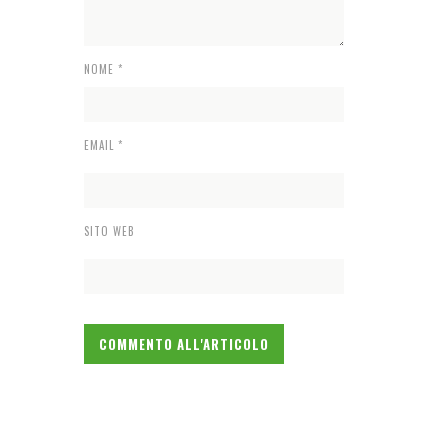
NOME
*
EMAIL
*
SITO WEB