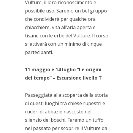
Vulture, il loro riconoscimento e
possibile uso. Saremo un bel gruppo
che condividerà per qualche ora
chiacchiere, vita all’aria aperta e
tisane con le erbe del Vulture. Il corso
si attiverà con un minimo di cinque
partecipanti.
11 maggio e 14 luglio “Le origini
del tempo” – Escursione livello T
Passeggiata alla scoperta della storia
di questi luoghi tra chiese rupestri e
ruderi di abbazie nascoste nel
silenzio dei boschi. Faremo un tuffo
nel passato per scoprire il Vulture da