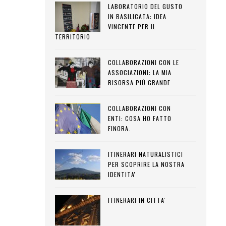
LABORATORIO DEL GUSTO
IN BASILICATA: IDEA
VINCENTE PER IL
TERRITORIO
COLLABORAZIONI CON LE
ASSOCIAZIONI: LA MIA
RISORSA PIÙ GRANDE
COLLABORAZIONI CON
ENTI: COSA HO FATTO
FINORA.
ITINERARI NATURALISTICI
PER SCOPRIRE LA NOSTRA
IDENTITA'
ITINERARI IN CITTA'