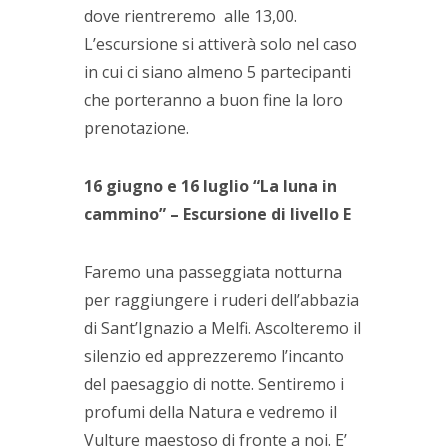
dove rientreremo alle 13,00.
L’escursione si attiverà solo nel caso
in cui ci siano almeno 5 partecipanti
che porteranno a buon fine la loro
prenotazione.
16 giugno e 16 luglio “La luna in
cammino” – Escursione di livello E
Faremo una passeggiata notturna
per raggiungere i ruderi dell’abbazia
di Sant’Ignazio a Melfi. Ascolteremo il
silenzio ed apprezzeremo l’incanto
del paesaggio di notte. Sentiremo i
profumi della Natura e vedremo il
Vulture maestoso di fronte a noi. E’