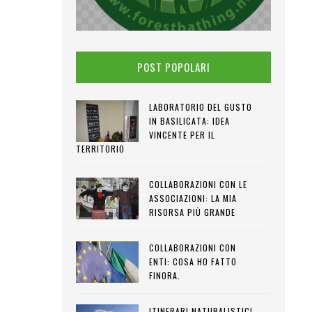
POST POPOLARI
LABORATORIO DEL GUSTO
IN BASILICATA: IDEA
VINCENTE PER IL
TERRITORIO
COLLABORAZIONI CON LE
ASSOCIAZIONI: LA MIA
RISORSA PIÙ GRANDE
COLLABORAZIONI CON
ENTI: COSA HO FATTO
FINORA.
ITINERARI NATURALISTICI