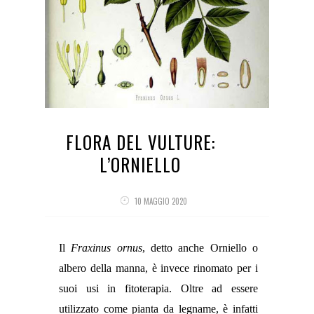
FLORA DEL VULTURE:
L’ORNIELLO
10 MAGGIO 2020
Il
Fraxinus ornus
, detto anche Orniello o
albero della manna, è invece rinomato per i
suoi usi in fitoterapia. Oltre ad essere
utilizzato come pianta da legname, è infatti