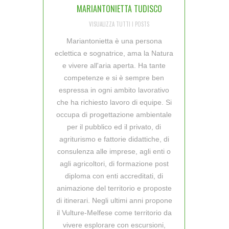
MARIANTONIETTA TUDISCO
VISUALIZZA TUTTI I POSTS
Mariantonietta è una persona
eclettica e sognatrice, ama la Natura
e vivere all'aria aperta. Ha tante
competenze e si è sempre ben
espressa in ogni ambito lavorativo
che ha richiesto lavoro di equipe. Si
occupa di progettazione ambientale
per il pubblico ed il privato, di
agriturismo e fattorie didattiche, di
consulenza alle imprese, agli enti o
agli agricoltori, di formazione post
diploma con enti accreditati, di
animazione del territorio e proposte
di itinerari. Negli ultimi anni propone
il Vulture-Melfese come territorio da
vivere esplorare con escursioni,