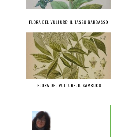
FLORA DEL VULTURE: IL TASSO BARBASSO
FLORA DEL VULTURE: IL SAMBUCO