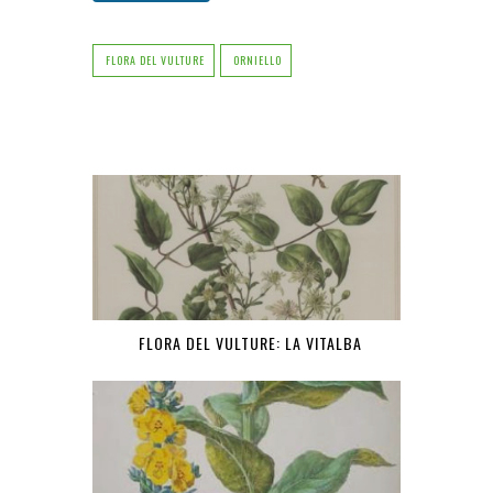
FLORA DEL VULTURE
ORNIELLO
FLORA DEL VULTURE: LA VITALBA