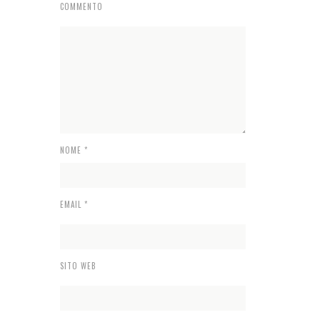
COMMENTO
NOME
*
EMAIL
*
SITO WEB