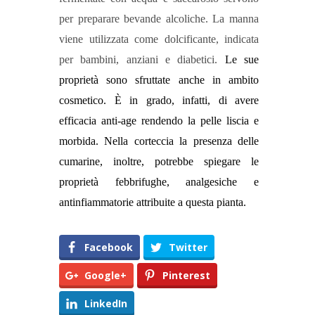
per preparare bevande alcoliche. La manna
viene utilizzata come dolcificante, indicata
per bambini, anziani e diabetici.
Le sue
proprietà sono sfruttate anche in ambito
cosmetico. È in grado, infatti, di avere
efficacia anti-age rendendo la pelle liscia e
morbida.
Nella corteccia la presenza delle
cumarine
, inoltre, potrebbe spiegare le
proprietà febbrifughe, analgesiche e
antinfiammatorie attribuite a questa pianta.
Facebook
Twitter
Google+
Pinterest
LinkedIn