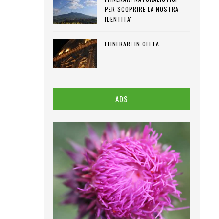
PER SCOPRIRE LA NOSTRA
IDENTITA'
ITINERARI IN CITTA'
ADS