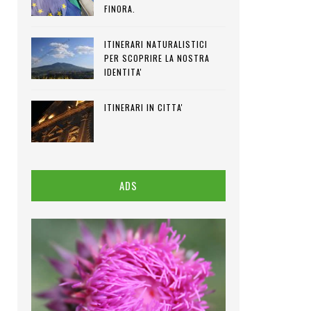
FINORA.
ITINERARI NATURALISTICI
PER SCOPRIRE LA NOSTRA
IDENTITA'
ITINERARI IN CITTA'
ADS