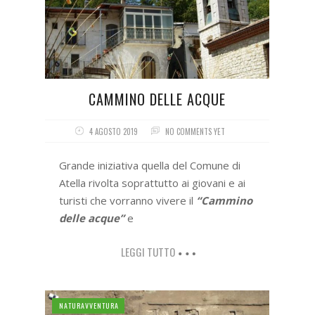
CAMMINO DELLE ACQUE
4 AGOSTO 2019
NO COMMENTS YET
Grande iniziativa quella del Comune di
Atella rivolta soprattutto ai giovani e ai
turisti che vorranno vivere il
“Cammino
delle acque”
e
LEGGI TUTTO
NATURAVVENTURA