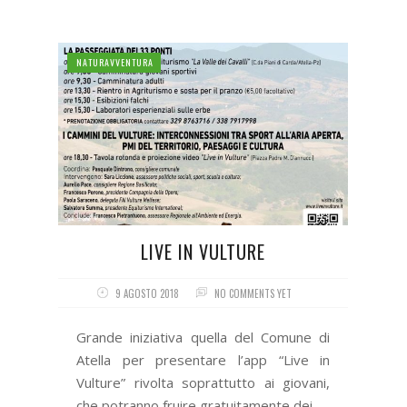
NATURAVVENTURA
LIVE IN VULTURE
9 AGOSTO 2018
NO COMMENTS YET
Grande iniziativa quella del Comune di
Atella per presentare l’app “Live in
Vulture” rivolta soprattutto ai giovani,
che potranno fruire gratuitamente dei