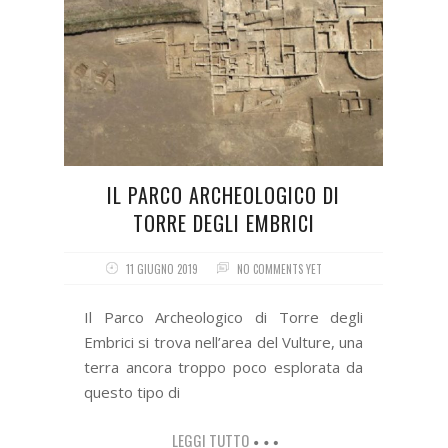
IL PARCO ARCHEOLOGICO DI
TORRE DEGLI EMBRICI
11 GIUGNO 2019
NO COMMENTS YET
Il Parco Archeologico di Torre degli
Embrici si trova nell’area del Vulture, una
terra ancora troppo poco esplorata da
questo tipo di
LEGGI TUTTO