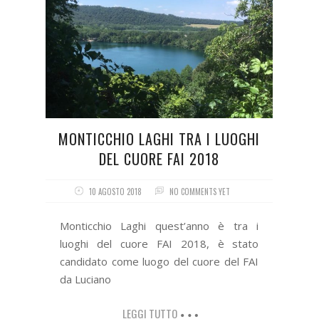
MONTICCHIO LAGHI TRA I LUOGHI
DEL CUORE FAI 2018
10 AGOSTO 2018
NO COMMENTS YET
Monticchio Laghi quest’anno è tra i
luoghi del cuore FAI 2018, è stato
candidato come luogo del cuore del FAI
da Luciano
LEGGI TUTTO