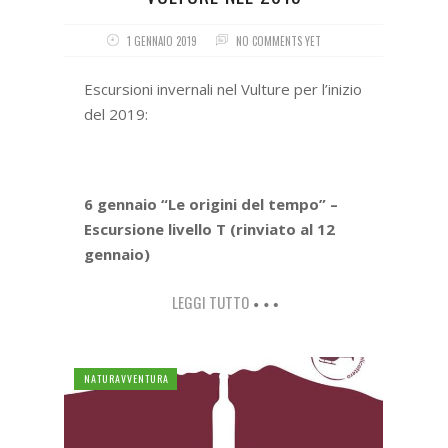
1 GENNAIO 2019
NO COMMENTS YET
Escursioni invernali nel Vulture per l’inizio
del 2019:
6 gennaio “Le origini del tempo” –
Escursione livello T (rinviato al 12
gennaio)
LEGGI TUTTO
NATURAVVENTURA