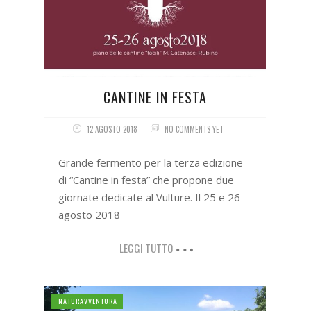
CANTINE IN FESTA
12 AGOSTO 2018
NO COMMENTS YET
Grande fermento per la terza edizione
di “Cantine in festa” che propone due
giornate dedicate al Vulture. Il 25 e 26
agosto 2018
LEGGI TUTTO
NATURAVVENTURA