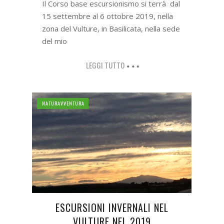
Il Corso base escursionismo si terrà dal
15 settembre al 6 ottobre 2019, nella
zona del Vulture, in Basilicata, nella sede
del mio
LEGGI TUTTO
NATURAVVENTURA
ESCURSIONI INVERNALI NEL
VULTURE NEL 2019