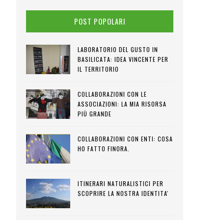
POST POPOLARI
LABORATORIO DEL GUSTO IN
BASILICATA: IDEA VINCENTE PER
IL TERRITORIO
COLLABORAZIONI CON LE
ASSOCIAZIONI: LA MIA RISORSA
PIÙ GRANDE
COLLABORAZIONI CON ENTI: COSA
HO FATTO FINORA.
ITINERARI NATURALISTICI PER
SCOPRIRE LA NOSTRA IDENTITA'