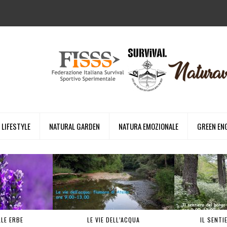
LIFESTYLE
NATURAL GARDEN
NATURA EMOZIONALE
GREEN EN
LLE ERBE
LE VIE DELL’ACQUA
IL SENTI