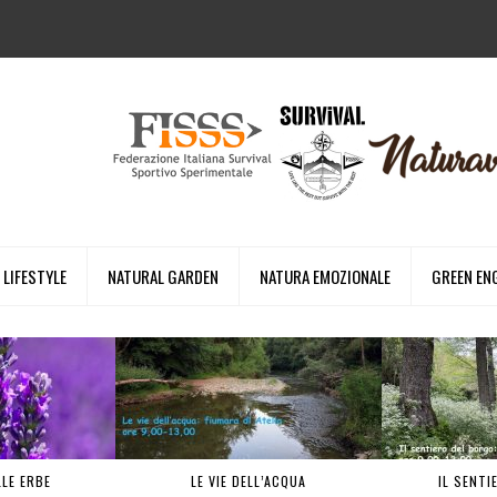
LIFESTYLE
NATURAL GARDEN
NATURA EMOZIONALE
GREEN EN
LLE ERBE
LE VIE DELL’ACQUA
IL SENTI