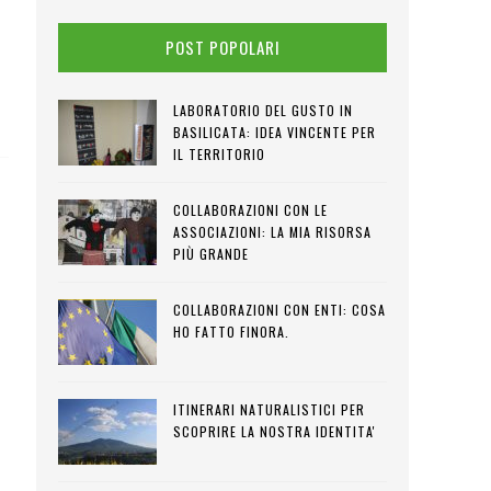
POST POPOLARI
LABORATORIO DEL GUSTO IN
BASILICATA: IDEA VINCENTE PER
IL TERRITORIO
COLLABORAZIONI CON LE
ASSOCIAZIONI: LA MIA RISORSA
PIÙ GRANDE
COLLABORAZIONI CON ENTI: COSA
HO FATTO FINORA.
ITINERARI NATURALISTICI PER
SCOPRIRE LA NOSTRA IDENTITA'