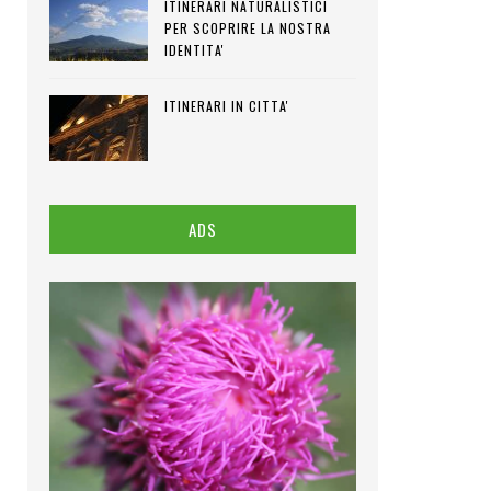
ITINERARI NATURALISTICI
PER SCOPRIRE LA NOSTRA
IDENTITA'
ITINERARI IN CITTA'
ADS