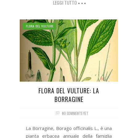
LEGGI TUTTO
FLORA DEL VULTURE
FLORA DEL VULTURE: LA
BORRAGINE
NO COMMENTS YET
La Borragine, Borago officinalis L., è una
pianta erbacea annuale della famiglia