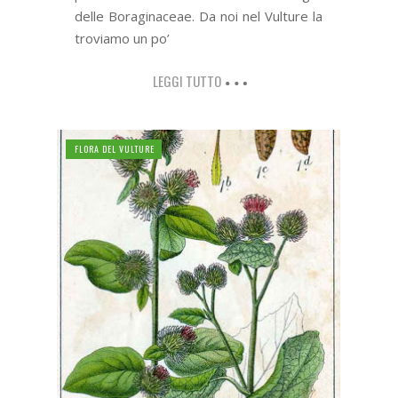
delle Boraginaceae. Da noi nel Vulture la
troviamo un po’
LEGGI TUTTO
FLORA DEL VULTURE