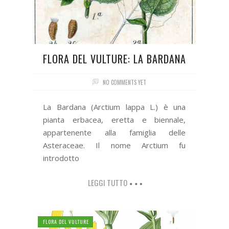
FLORA DEL VULTURE: LA BARDANA
NO COMMENTS YET
La Bardana (Arctium lappa L.) è una
pianta erbacea, eretta e biennale,
appartenente alla famiglia delle
Asteraceae. Il nome Arctium fu
introdotto
LEGGI TUTTO
FLORA DEL VULTURE