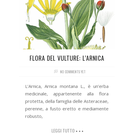
FLORA DEL VULTURE: L’ARNICA
NO COMMENTS YET
L’Arnica, Arnica montana L., è un’erba
medicinale, appartenente alla flora
protetta, della famiglia delle Asteraceae,
perenne, a fusto eretto e mediamente
robusto,
LEGGI TUTTO