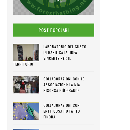
POST POPOLARI
LABORATORIO DEL GUSTO
IN BASILICATA: IDEA
VINCENTE PER IL
TERRITORIO
COLLABORAZIONI CON LE
ASSOCIAZIONI: LA MIA
RISORSA PIÙ GRANDE
COLLABORAZIONI CON
ENTI: COSA HO FATTO
FINORA.