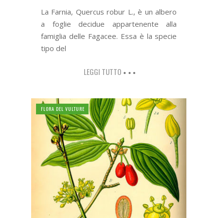
La Farnia, Quercus robur L., è un albero
a foglie decidue appartenente alla
famiglia delle Fagacee. Essa è la specie
tipo del
LEGGI TUTTO
FLORA DEL VULTURE