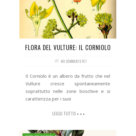
FLORA DEL VULTURE: IL CORNIOLO
NO COMMENTS YET
Il Corniolo è un albero da frutto che nel
Vulture cresce spontaneamente
soprattutto nelle zone boschive e si
caratterizza per i suoi
LEGGI TUTTO