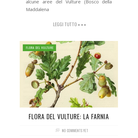
alcune aree del Vulture (Bosco della
Maddalena
LEGGI TUTTO
FLORA DEL VULTURE
FLORA DEL VULTURE: LA FARNIA
NO COMMENTS YET