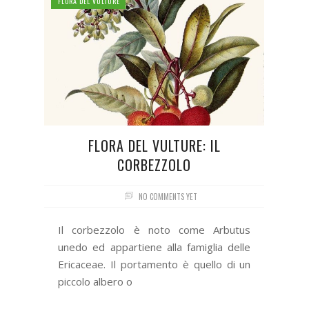
FLORA DEL VULTURE
FLORA DEL VULTURE: IL
CORBEZZOLO
NO COMMENTS YET
Il corbezzolo è noto come Arbutus
unedo ed appartiene alla famiglia delle
Ericaceae. Il portamento è quello di un
piccolo albero o