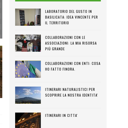
LABORATORIO DEL GUSTO IN
BASILICATA: IDEA VINCENTE PER
IL TERRITORIO
COLLABORAZIONI CON LE
ASSOCIAZIONI: LA MIA RISORSA
PIÙ GRANDE
COLLABORAZIONI CON ENTI: COSA
HO FATTO FINORA.
ITINERARI NATURALISTICI PER
SCOPRIRE LA NOSTRA IDENTITA'
ITINERARI IN CITTA'