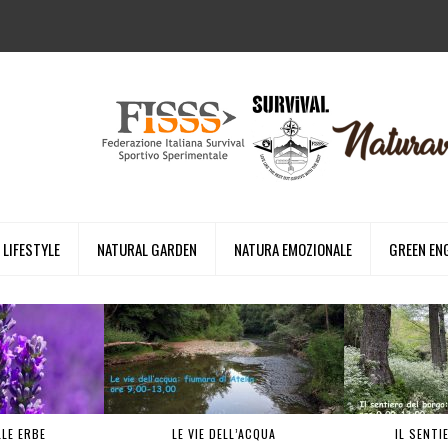
LIFESTYLE
NATURAL GARDEN
NATURA EMOZIONALE
GREEN EN
LLE ERBE
LE VIE DELL’ACQUA
IL SENTI